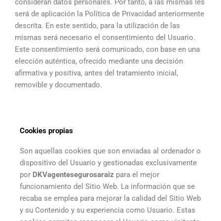
consideran datos personales. Por tanto, a las mismas les
será de aplicación la Política de Privacidad anteriormente
descrita. En este sentido, para la utilización de las
mismas será necesario el consentimiento del Usuario.
Este consentimiento será comunicado, con base en una
elección auténtica, ofrecido mediante una decisión
afirmativa y positiva, antes del tratamiento inicial,
removible y documentado.
Cookies propias
Son aquellas cookies que son enviadas al ordenador o
dispositivo del Usuario y gestionadas exclusivamente
por
DKVagentesegurosaraiz
para el mejor
funcionamiento del Sitio Web. La información que se
recaba se emplea para mejorar la calidad del Sitio Web
y su Contenido y su experiencia como Usuario. Estas