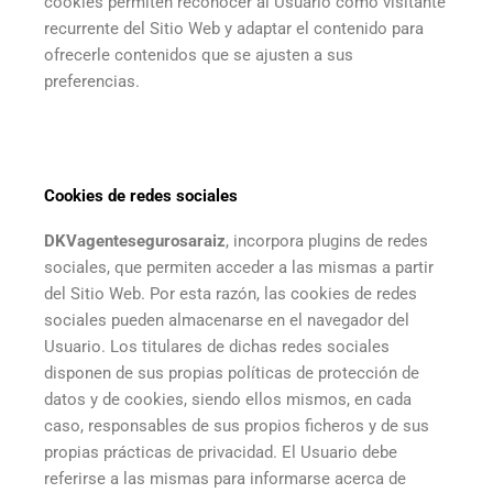
cookies permiten reconocer al Usuario como visitante
recurrente del Sitio Web y adaptar el contenido para
ofrecerle contenidos que se ajusten a sus
preferencias.
Cookies de redes sociales
DKVagentesegurosaraiz
, incorpora plugins de redes
sociales, que permiten acceder a las mismas a partir
del Sitio Web. Por esta razón, las cookies de redes
sociales pueden almacenarse en el navegador del
Usuario. Los titulares de dichas redes sociales
disponen de sus propias políticas de protección de
datos y de cookies, siendo ellos mismos, en cada
caso, responsables de sus propios ficheros y de sus
propias prácticas de privacidad. El Usuario debe
referirse a las mismas para informarse acerca de