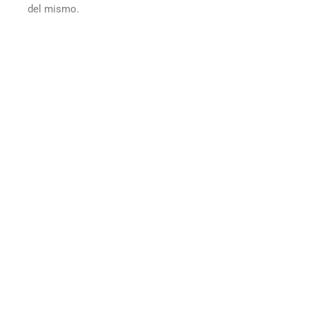
del mismo.