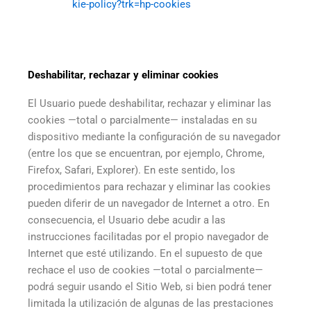
kie-policy?trk=hp-cookies
Deshabilitar, rechazar y eliminar cookies
El Usuario puede deshabilitar, rechazar y eliminar las
cookies —total o parcialmente— instaladas en su
dispositivo mediante la configuración de su navegador
(entre los que se encuentran, por ejemplo, Chrome,
Firefox, Safari, Explorer). En este sentido, los
procedimientos para rechazar y eliminar las cookies
pueden diferir de un navegador de Internet a otro. En
consecuencia, el Usuario debe acudir a las
instrucciones facilitadas por el propio navegador de
Internet que esté utilizando. En el supuesto de que
rechace el uso de cookies —total o parcialmente—
podrá seguir usando el Sitio Web, si bien podrá tener
limitada la utilización de algunas de las prestaciones