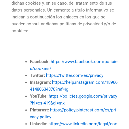
dichas cookies y, en su caso, del tratamiento de sus
datos personales. Únicamente a título informativo se
indican a continuación los enlaces en los que se
pueden consultar dichas políticas de privacidad y/o de
cookies:
Facebook:
https://www.facebook.com/policie
s/cookies/
Twitter:
https://twitter.com/es/privacy
Instagram:
https://help.instagram.com/18966
41480634370?ref=ig
YouTube:
https://policies.google.com/privacy
?hl=es-419&gl=mx
Pinterest:
https://policy.pinterest.com/es/pri
vacy-policy
LinkedIn:
https://www.linkedin.com/legal/coo