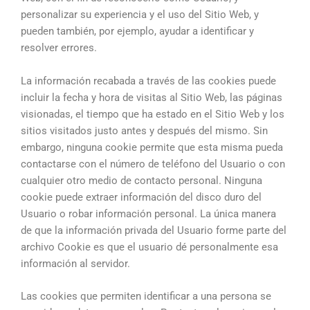
personalizar su experiencia y el uso del Sitio Web, y
pueden también, por ejemplo, ayudar a identificar y
resolver errores.
La información recabada a través de las cookies puede
incluir la fecha y hora de visitas al Sitio Web, las páginas
visionadas, el tiempo que ha estado en el Sitio Web y los
sitios visitados justo antes y después del mismo. Sin
embargo, ninguna cookie permite que esta misma pueda
contactarse con el número de teléfono del Usuario o con
cualquier otro medio de contacto personal. Ninguna
cookie puede extraer información del disco duro del
Usuario o robar información personal. La única manera
de que la información privada del Usuario forme parte del
archivo Cookie es que el usuario dé personalmente esa
información al servidor.
Las cookies que permiten identificar a una persona se